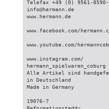
Telefax +49 (0) 9561-8590-
info@hermann.de
www.hermann.de
www.facebook.com/hermann.c
www.youtube.com/hermanncob
www.instagram.com/
hermann_spielwaren_coburg
Alle Artikel sind handgefe
in Deutschland
Made in Germany
19076-7
Reformationsteddy