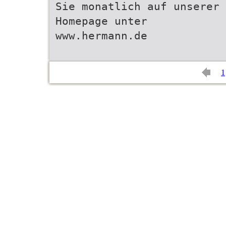
Sie monatlich auf unserer
Homepage unter
www.hermann.de
1